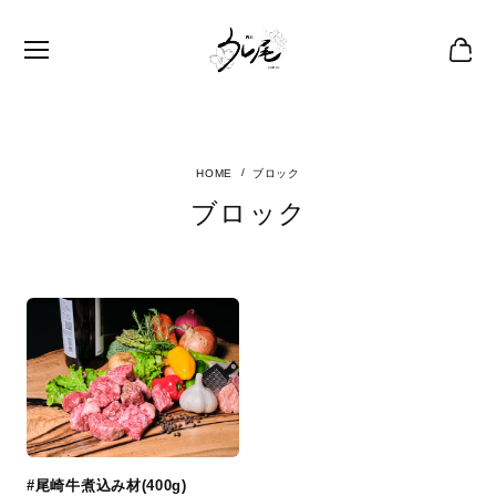
ブロック
ブロック
#尾崎牛煮込み材(400g)