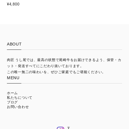
¥4,800
ABOUT
肉匠 うし尾では、最高の状態で尾崎牛をお届けできるよう、保管・カ
ット・発送すべてにこだわり抜いております。
この唯一無二の味わいを、ぜひご家庭でもご堪能ください。
MENU
ホーム
私たちについて
ブログ
お問い合わせ