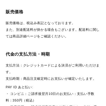
販売価格
販売価格は、税込み表記となっております。
また、別途配送料が掛かる場合もございます。配送料に関し
ては商品詳細ページをご確認ください。
代金の支払方法・時期
支払方法：クレジットカードによる決済がご利用いただけま
す。
支払時期：商品注文確定時にお支払いが確定いたします。
PAY ID あと払い:
・ コンビニ：ご請求後翌月10日のお支払い：支払い手数
料：350円（税込）