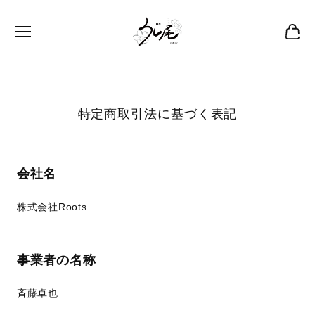
特定商取引法に基づく表記
会社名
株式会社Roots
事業者の名称
斉藤卓也