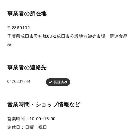
事業者の所在地
〒2860102
千葉県成田市天神峰80-1成田市公設地方卸売市場 関連食品
棟
事業者の連絡先
営業時間・ショップ情報など
営業時間：10:00~16:00
定休日：日曜 祝日