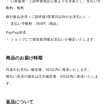
・ 口座振替：ご請求後指定口座より引き落とし：支払い手
数料：無料
銀行振込決済（ご請求後5営業日以内のお支払い）：
・ 支払い手数料：360円（税込）
PayPay決済:
・ ショップにて発送処理後お支払いが確定いたします。
商品のお届け時期
代金のお支払い確定後、3日以内に発送いたします。
後払い決済の場合は注文確定後、3日以内に発送いたしま
す。
返品について