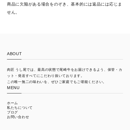
商品に欠陥がある場合をのぞき、基本的には返品には応じま
せん。
ABOUT
肉匠 うし尾では、最高の状態で尾崎牛をお届けできるよう、保管・カ
ット・発送すべてにこだわり抜いております。
この唯一無二の味わいを、ぜひご家庭でもご堪能ください。
MENU
ホーム
私たちについて
ブログ
お問い合わせ