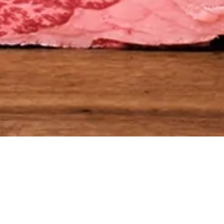
尾崎牛について
01